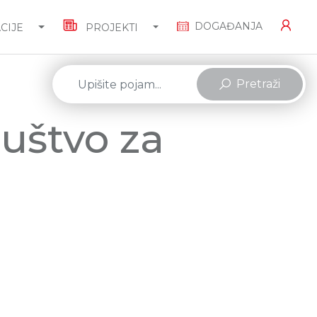
DOGAĐANJA
CIJE
PROJEKTI
Pretraži
uštvo za