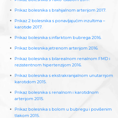
Prikaz bolesnika s brahijalnom arterijom 2017.
Prikaz 2 bolesnika s ponavljajućim inzultima –
karotide 2017.
Prikaz bolesnika s infarktom bubrega 2016.
Prikaz bolesnika jetrenom arterijom 2016.
Prikaz bolesnika s bilarealnom renalnom FMD i
rezistentnom hipertenzijom 2016.
Prikaz bolesnika s ekstrakranijalnom unutarnjom
karotidom 2015.
Prikaz bolesnika s renalnom i karotidnom
arterijom 2015.
Prikaz bolesnika s bolom u bubregu i povišenim
tlakom 2015.