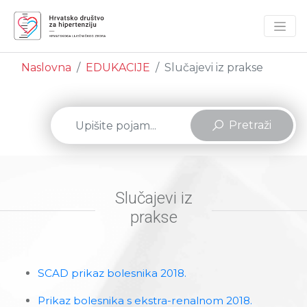
Naslovna
EDUKACIJE
Slučajevi iz prakse
Pretraži
Slučajevi iz
prakse
SCAD prikaz bolesnika 2018.
Prikaz bolesnika s ekstra-renalnom 2018.