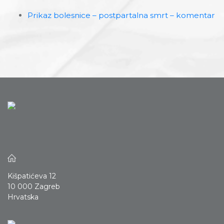
Prikaz bolesnice – postpartalna smrt – komentar
Kišpatićeva 12
10 000 Zagreb
Hrvatska