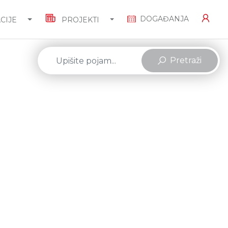
DOGAĐANJA
CIJE
PROJEKTI
Pretraži