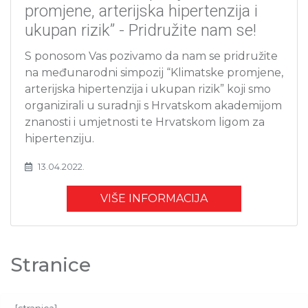
promjene, arterijska hipertenzija i
ukupan rizik” - Pridružite nam se!
S ponosom Vas pozivamo da nam se pridružite
na međunarodni simpozij “Klimatske promjene,
arterijska hipertenzija i ukupan rizik” koji smo
organizirali u suradnji s Hrvatskom akademijom
znanosti i umjetnosti te Hrvatskom ligom za
hipertenziju.
13.04.2022.
VIŠE INFORMACIJA
Stranice